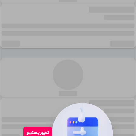
تغییر جستجو