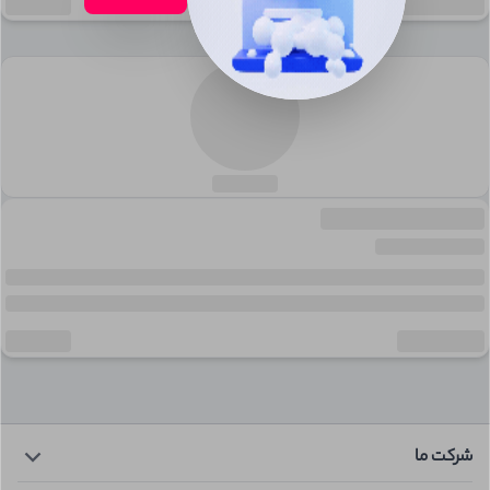
شرکت ما