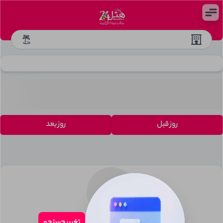
روز قبل
روز بعد