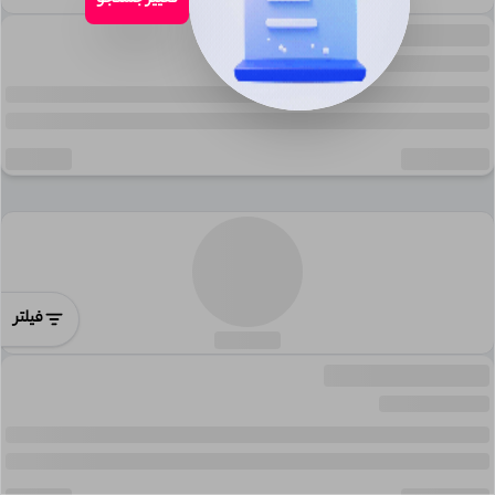
تغییر جستجو
فیلتر