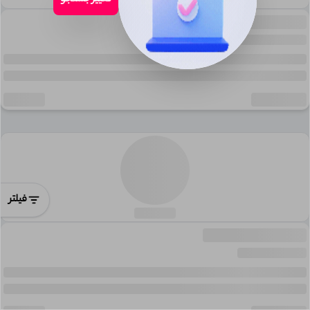
تغییر جستجو
فیلتر