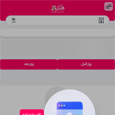
روز قبل
روز بعد