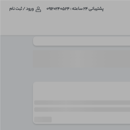
پشتیبانی 24 ساعته
: ۰۹۱۲۰۲۴۰۵۲۴
ورود
/
ثبت نام