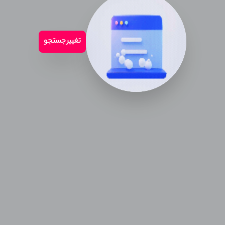
تغییر جستجو