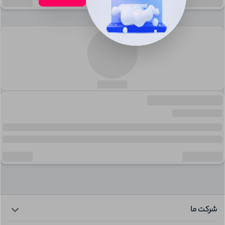
شرکت ما