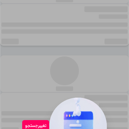
تغییر جستجو